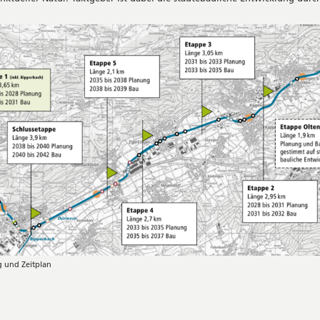
 und Zeitplan